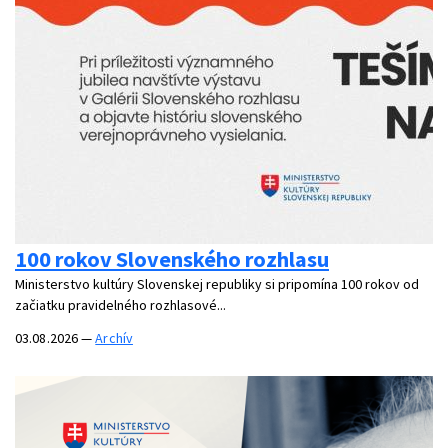
100 rokov Slovenského rozhlasu
Ministerstvo kultúry Slovenskej republiky si pripomína 100 rokov od
začiatku pravidelného rozhlasové...
03.08.2026
—
Archív