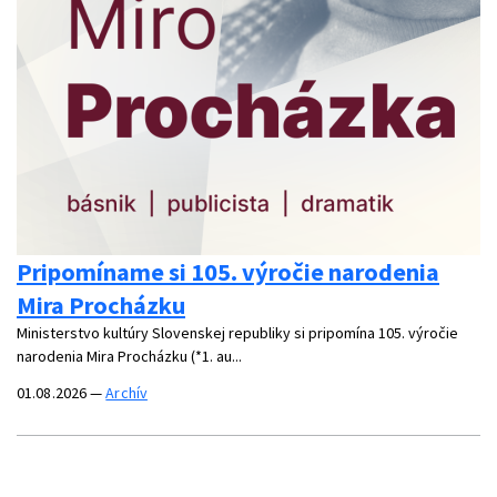
Pripomíname si 105. výročie narodenia
Mira Procházku
Ministerstvo kultúry Slovenskej republiky si pripomína 105. výročie
narodenia Mira Procházku (*1. au...
01.08.2026
—
Archív