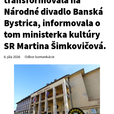
transformovala na
Národné divadlo Banská
Bystrica, informovala o
tom ministerka kultúry
SR Martina Šimkovičová.
6. júla 2026
Odbor komunikácie