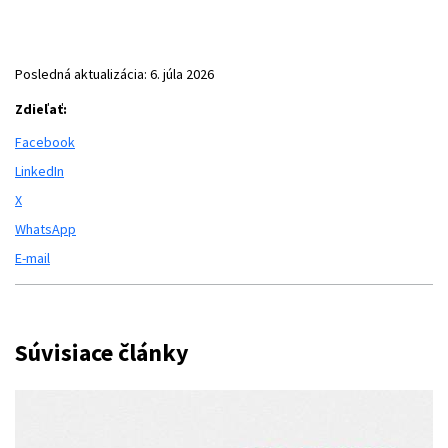
Posledná aktualizácia:
6. júla 2026
Zdieľať:
Facebook
LinkedIn
X
WhatsApp
E-mail
Súvisiace články