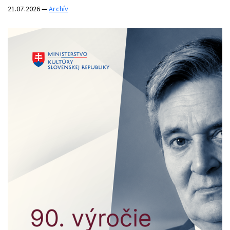
21.07.2026
—
Archív