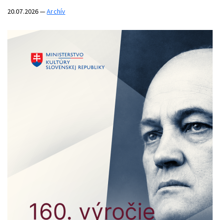
20.07.2026
—
Archív