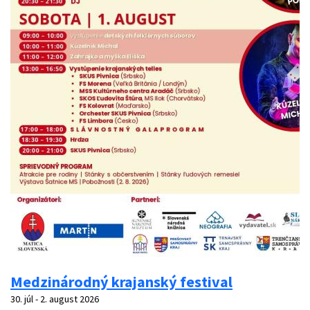
Medzinárodný krajanský festival
30. júl - 2. august 2026