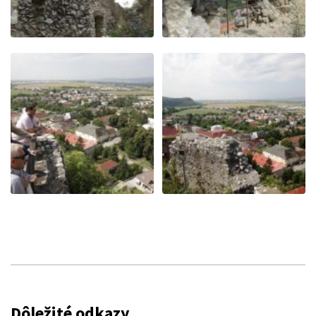
Dôležité odkazy