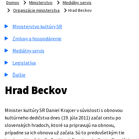
Domov
Ministerstvo
Mediálny servis
Organizácie ministerstva
Hrad Beckov
Ministerstvo kultúry SR
Zmluvy a hospodárenie
Mediálny servis
Legislatíva
Ďalšie
Hrad Beckov
Minister kultúry SR Daniel Krajcer v súvislosti s obnovou
kultúrneho dedičstva dnes (19. júla 2011) začal cestu po
slovenských hradoch, ktoré sa pripravujú na obnovu,
prípadne sa ich obnova už začala. Sú to predovšetkým tie