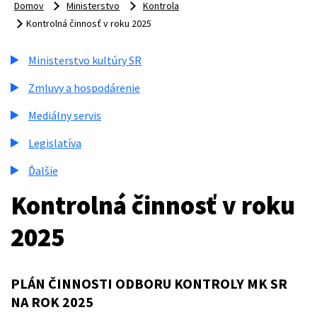
Domov
Ministerstvo
Kontrola
Kontrolná činnosť v roku 2025
Ministerstvo kultúry SR
Zmluvy a hospodárenie
Mediálny servis
Legislatíva
Ďalšie
Kontrolná činnosť v roku
2025
PLÁN ČINNOSTI ODBORU KONTROLY MK SR
NA ROK 2025