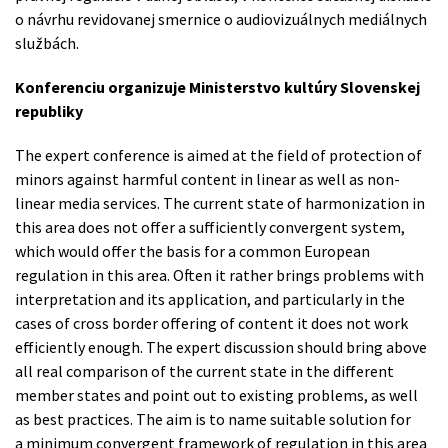
o návrhu revidovanej smernice o audiovizuálnych mediálnych
službách.
Konferenciu organizuje Ministerstvo kultúry Slovenskej
republiky
The expert conference is aimed at the field of protection of
minors against harmful content in linear as well as non-
linear media services. The current state of harmonization in
this area does not offer a sufficiently convergent system,
which would offer the basis for a common European
regulation in this area. Often it rather brings problems with
interpretation and its application, and particularly in the
cases of cross border offering of content it does not work
efficiently enough. The expert discussion should bring above
all real comparison of the current state in the different
member states and point out to existing problems, as well
as best practices. The aim is to name suitable solution for
a minimum convergent framework of regulation in this area