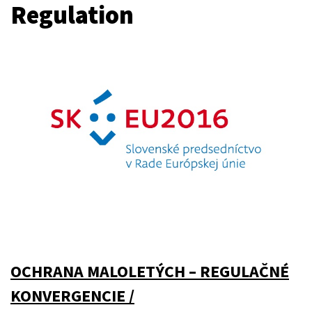
Regulation
OCHRANA MALOLETÝCH – REGULAČNÉ
KONVERGENCIE /