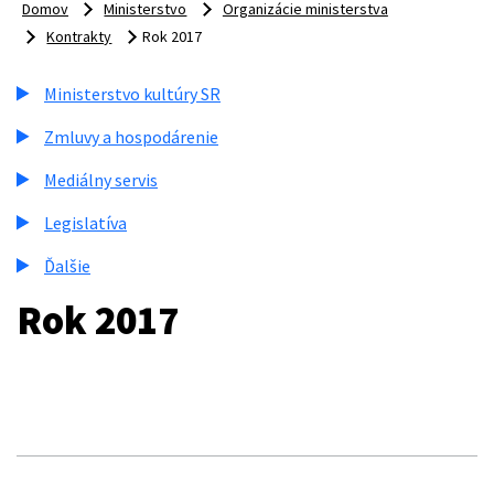
Domov
Ministerstvo
Organizácie ministerstva
Kontrakty
Rok 2017
Ministerstvo kultúry SR
Zmluvy a hospodárenie
Mediálny servis
Legislatíva
Ďalšie
Rok 2017