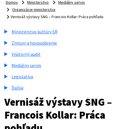
Domov
Ministerstvo
Mediálny servis
Organizácie ministerstva
Vernisáž výstavy SNG – Francois Kollar: Práca pohľadu
Ministerstvo kultúry SR
Zmluvy a hospodárenie
Vnútorný audit
Mediálny servis
Legislatíva
Ďalšie
Vernisáž výstavy SNG –
Francois Kollar: Práca
pohľadu