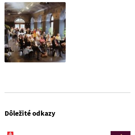
Dôležité odkazy