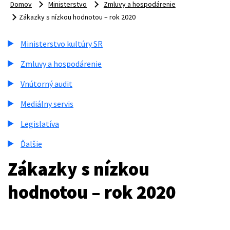
Domov
Ministerstvo
Zmluvy a hospodárenie
Zákazky s nízkou hodnotou – rok 2020
Ministerstvo kultúry SR
Zmluvy a hospodárenie
Vnútorný audit
Mediálny servis
Legislatíva
Ďalšie
Zákazky s nízkou
hodnotou – rok 2020