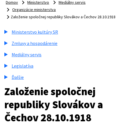
Domov
Ministerstvo
Mediálny servis
Organizácie ministerstva
Založenie spoločnej republiky Slovákov a Čechov 28.10.1918
Ministerstvo kultúry SR
Zmluvy a hospodárenie
Mediálny servis
Legislatíva
Ďalšie
Založenie spoločnej
republiky Slovákov a
Čechov 28.10.1918