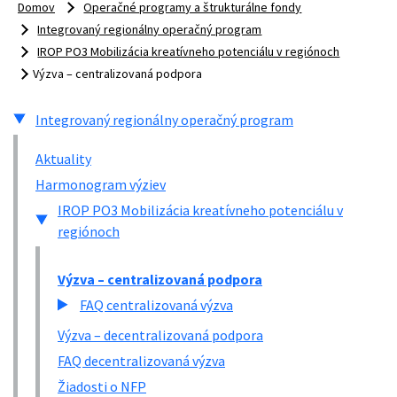
Domov
Operačné programy a štrukturálne fondy
Integrovaný regionálny operačný program
IROP PO3 Mobilizácia kreatívneho potenciálu v regiónoch
Výzva – centralizovaná podpora
Integrovaný regionálny operačný program
Aktuality
Harmonogram výziev
IROP PO3 Mobilizácia kreatívneho potenciálu v
regiónoch
Výzva – centralizovaná podpora
FAQ centralizovaná výzva
Výzva – decentralizovaná podpora
FAQ decentralizovaná výzva
Žiadosti o NFP