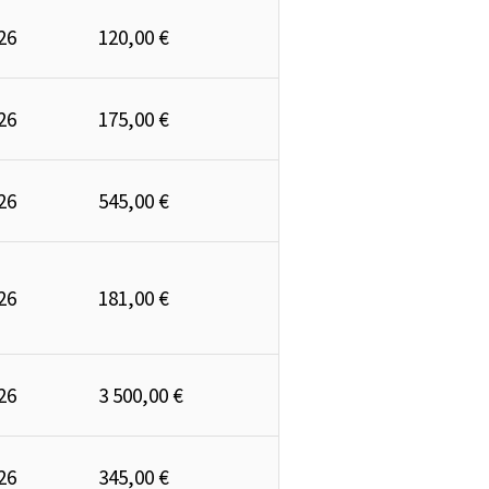
26
120,00 €
26
175,00 €
26
545,00 €
26
181,00 €
26
3 500,00 €
26
345,00 €