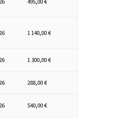
26
495,00 €
26
1 140,00 €
26
1 300,00 €
26
288,00 €
26
540,00 €