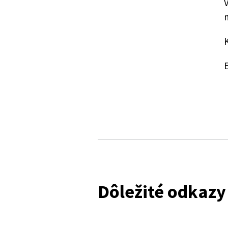
Dôležité odkazy